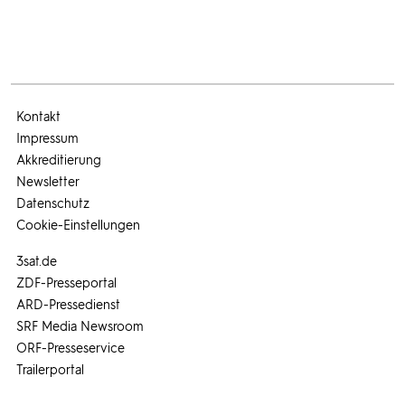
Kontakt
Impressum
Akkreditierung
Newsletter
Datenschutz
Cookie-Einstellungen
3sat.de
ZDF-Presseportal
ARD-Pressedienst
SRF Media Newsroom
ORF-Presseservice
Trailerportal