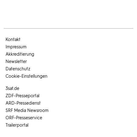
Kontakt
Impressum
Akkreditierung
Newsletter
Datenschutz
Cookie-Einstellungen
3sat.de
ZDF-Presseportal
ARD-Pressedienst
SRF Media Newsroom
ORF-Presseservice
Trailerportal