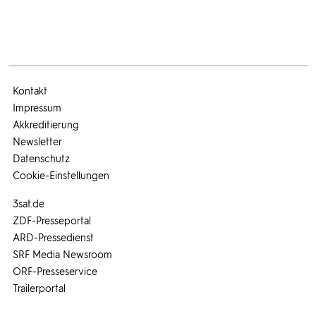
Kontakt
Impressum
Akkreditierung
Newsletter
Datenschutz
Cookie-Einstellungen
3sat.de
ZDF-Presseportal
ARD-Pressedienst
SRF Media Newsroom
ORF-Presseservice
Trailerportal