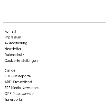
Kontakt
Impressum
Akkreditierung
Newsletter
Datenschutz
Cookie-Einstellungen
3sat.de
ZDF-Presseportal
ARD-Pressedienst
SRF Media Newsroom
ORF-Presseservice
Trailerportal