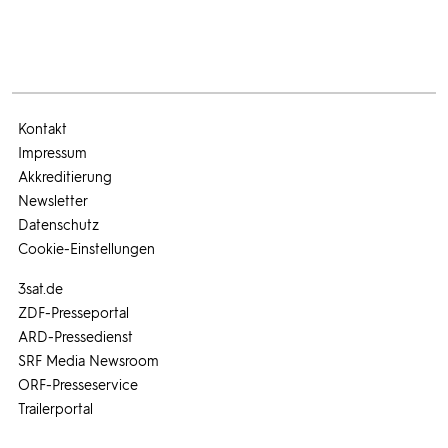
Kontakt
Impressum
Akkreditierung
Newsletter
Datenschutz
Cookie-Einstellungen
3sat.de
ZDF-Presseportal
ARD-Pressedienst
SRF Media Newsroom
ORF-Presseservice
Trailerportal