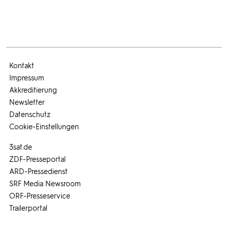
Kontakt
Impressum
Akkreditierung
Newsletter
Datenschutz
Cookie-Einstellungen
3sat.de
ZDF-Presseportal
ARD-Pressedienst
SRF Media Newsroom
ORF-Presseservice
Trailerportal