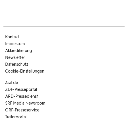
Kontakt
Impressum
Akkreditierung
Newsletter
Datenschutz
Cookie-Einstellungen
3sat.de
ZDF-Presseportal
ARD-Pressedienst
SRF Media Newsroom
ORF-Presseservice
Trailerportal