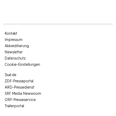
Kontakt
Impressum
Akkreditierung
Newsletter
Datenschutz
Cookie-Einstellungen
3sat.de
ZDF-Presseportal
ARD-Pressedienst
SRF Media Newsroom
ORF-Presseservice
Trailerportal