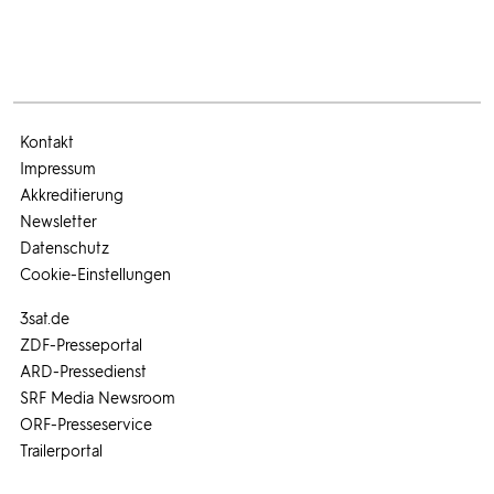
Kontakt
Impressum
Akkreditierung
Newsletter
Datenschutz
Cookie-Einstellungen
3sat.de
ZDF-Presseportal
ARD-Pressedienst
SRF Media Newsroom
ORF-Presseservice
Trailerportal