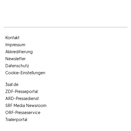
Kontakt
Impressum
Akkreditierung
Newsletter
Datenschutz
Cookie-Einstellungen
3sat.de
ZDF-Presseportal
ARD-Pressedienst
SRF Media Newsroom
ORF-Presseservice
Trailerportal