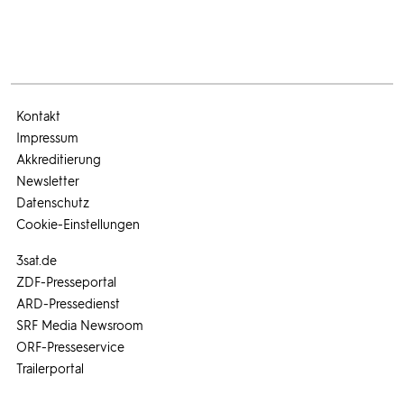
Kontakt
Impressum
Akkreditierung
Newsletter
Datenschutz
Cookie-Einstellungen
3sat.de
ZDF-Presseportal
ARD-Pressedienst
SRF Media Newsroom
ORF-Presseservice
Trailerportal