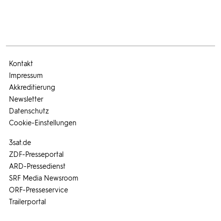
Kontakt
Impressum
Akkreditierung
Newsletter
Datenschutz
Cookie-Einstellungen
3sat.de
ZDF-Presseportal
ARD-Pressedienst
SRF Media Newsroom
ORF-Presseservice
Trailerportal