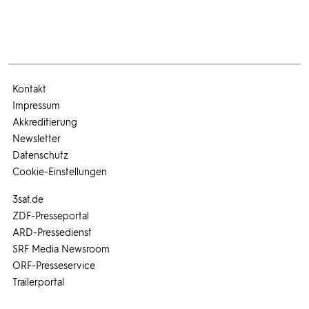
Kontakt
Impressum
Akkreditierung
Newsletter
Datenschutz
Cookie-Einstellungen
3sat.de
ZDF-Presseportal
ARD-Pressedienst
SRF Media Newsroom
ORF-Presseservice
Trailerportal