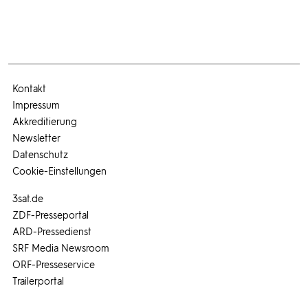
Kontakt
Impressum
Akkreditierung
Newsletter
Datenschutz
Cookie-Einstellungen
3sat.de
ZDF-Presseportal
ARD-Pressedienst
SRF Media Newsroom
ORF-Presseservice
Trailerportal