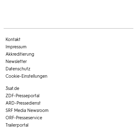
Kontakt
Impressum
Akkreditierung
Newsletter
Datenschutz
Cookie-Einstellungen
3sat.de
ZDF-Presseportal
ARD-Pressedienst
SRF Media Newsroom
ORF-Presseservice
Trailerportal