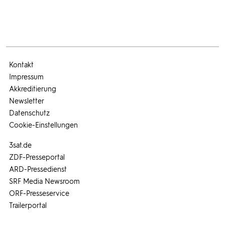
Kontakt
Impressum
Akkreditierung
Newsletter
Datenschutz
Cookie-Einstellungen
3sat.de
ZDF-Presseportal
ARD-Pressedienst
SRF Media Newsroom
ORF-Presseservice
Trailerportal