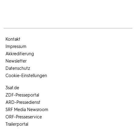
Kontakt
Impressum
Akkreditierung
Newsletter
Datenschutz
Cookie-Einstellungen
3sat.de
ZDF-Presseportal
ARD-Pressedienst
SRF Media Newsroom
ORF-Presseservice
Trailerportal