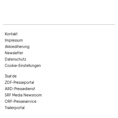
Kontakt
Impressum
Akkreditierung
Newsletter
Datenschutz
Cookie-Einstellungen
3sat.de
ZDF-Presseportal
ARD-Pressedienst
SRF Media Newsroom
ORF-Presseservice
Trailerportal