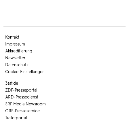
Kontakt
Impressum
Akkreditierung
Newsletter
Datenschutz
Cookie-Einstellungen
3sat.de
ZDF-Presseportal
ARD-Pressedienst
SRF Media Newsroom
ORF-Presseservice
Trailerportal