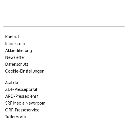
Kontakt
Impressum
Akkreditierung
Newsletter
Datenschutz
Cookie-Einstellungen
3sat.de
ZDF-Presseportal
ARD-Pressedienst
SRF Media Newsroom
ORF-Presseservice
Trailerportal