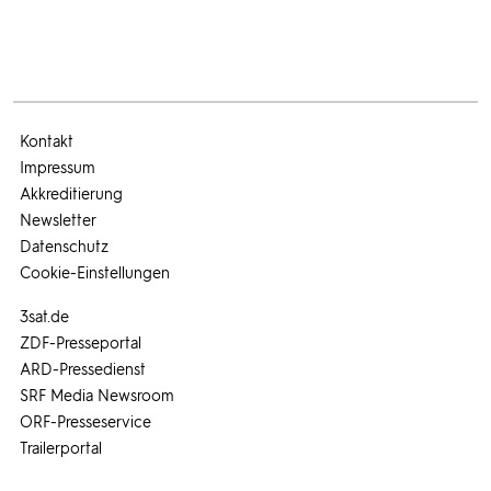
Kontakt
Impressum
Akkreditierung
Newsletter
Datenschutz
Cookie-Einstellungen
3sat.de
ZDF-Presseportal
ARD-Pressedienst
SRF Media Newsroom
ORF-Presseservice
Trailerportal