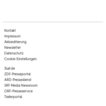
Kontakt
Impressum
Akkreditierung
Newsletter
Datenschutz
Cookie-Einstellungen
3sat.de
ZDF-Presseportal
ARD-Pressedienst
SRF Media Newsroom
ORF-Presseservice
Trailerportal