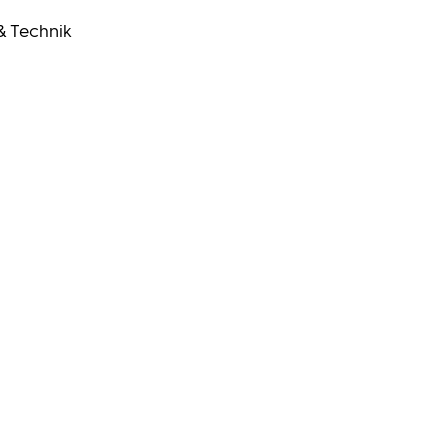
& Technik