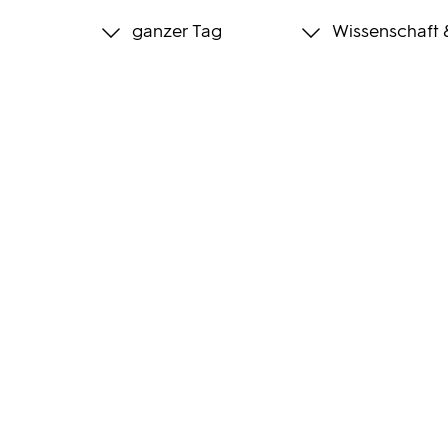
ganzer Tag
Wissenschaft 