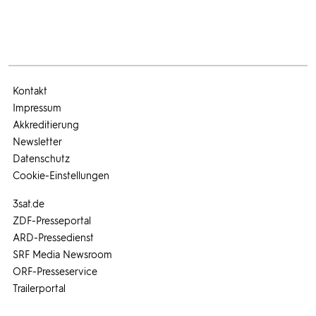
Kontakt
Impressum
Akkreditierung
Newsletter
Datenschutz
Cookie-Einstellungen
3sat.de
ZDF-Presseportal
ARD-Pressedienst
SRF Media Newsroom
ORF-Presseservice
Trailerportal