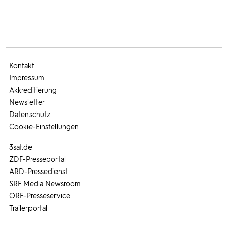
Kontakt
Impressum
Akkreditierung
Newsletter
Datenschutz
Cookie-Einstellungen
3sat.de
ZDF-Presseportal
ARD-Pressedienst
SRF Media Newsroom
ORF-Presseservice
Trailerportal