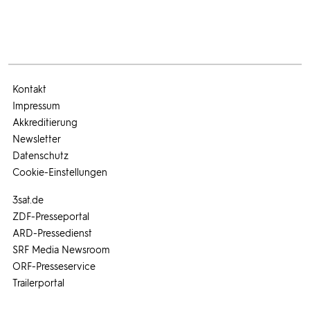
Kontakt
Impressum
Akkreditierung
Newsletter
Datenschutz
Cookie-Einstellungen
3sat.de
ZDF-Presseportal
ARD-Pressedienst
SRF Media Newsroom
ORF-Presseservice
Trailerportal