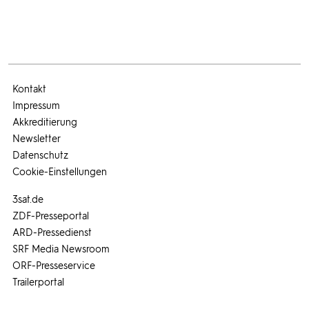
Kontakt
Impressum
Akkreditierung
Newsletter
Datenschutz
Cookie-Einstellungen
3sat.de
ZDF-Presseportal
ARD-Pressedienst
SRF Media Newsroom
ORF-Presseservice
Trailerportal