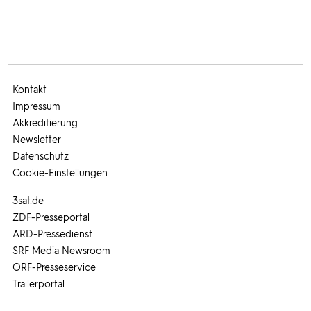
Kontakt
Impressum
Akkreditierung
Newsletter
Datenschutz
Cookie-Einstellungen
3sat.de
ZDF-Presseportal
ARD-Pressedienst
SRF Media Newsroom
ORF-Presseservice
Trailerportal