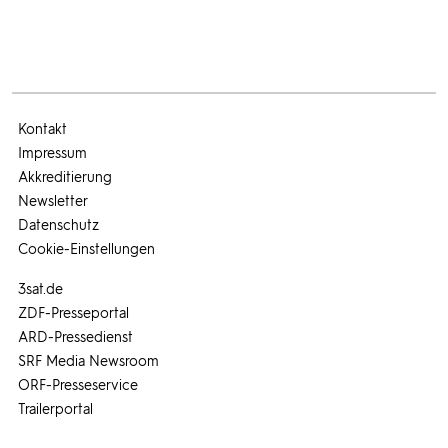
Kontakt
Impressum
Akkreditierung
Newsletter
Datenschutz
Cookie-Einstellungen
3sat.de
ZDF-Presseportal
ARD-Pressedienst
SRF Media Newsroom
ORF-Presseservice
Trailerportal