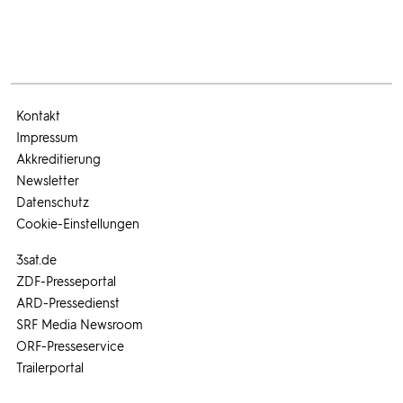
Kontakt
Impressum
Akkreditierung
Newsletter
Datenschutz
Cookie-Einstellungen
3sat.de
ZDF-Presseportal
ARD-Pressedienst
SRF Media Newsroom
ORF-Presseservice
Trailerportal