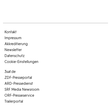
Kontakt
Impressum
Akkreditierung
Newsletter
Datenschutz
Cookie-Einstellungen
3sat.de
ZDF-Presseportal
ARD-Pressedienst
SRF Media Newsroom
ORF-Presseservice
Trailerportal