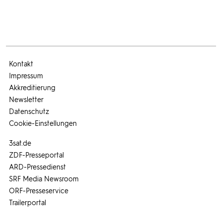
Kontakt
Impressum
Akkreditierung
Newsletter
Datenschutz
Cookie-Einstellungen
3sat.de
ZDF-Presseportal
ARD-Pressedienst
SRF Media Newsroom
ORF-Presseservice
Trailerportal