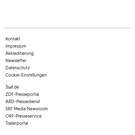
Kontakt
Impressum
Akkreditierung
Newsletter
Datenschutz
Cookie-Einstellungen
3sat.de
ZDF-Presseportal
ARD-Pressedienst
SRF Media Newsroom
ORF-Presseservice
Trailerportal