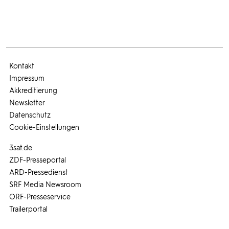
Kontakt
Impressum
Akkreditierung
Newsletter
Datenschutz
Cookie-Einstellungen
3sat.de
ZDF-Presseportal
ARD-Pressedienst
SRF Media Newsroom
ORF-Presseservice
Trailerportal