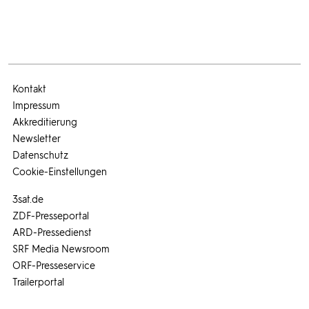
Kontakt
Impressum
Akkreditierung
Newsletter
Datenschutz
Cookie-Einstellungen
3sat.de
ZDF-Presseportal
ARD-Pressedienst
SRF Media Newsroom
ORF-Presseservice
Trailerportal