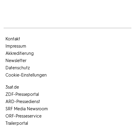
Kontakt
Impressum
Akkreditierung
Newsletter
Datenschutz
Cookie-Einstellungen
3sat.de
ZDF-Presseportal
ARD-Pressedienst
SRF Media Newsroom
ORF-Presseservice
Trailerportal