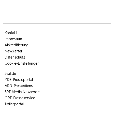
Kontakt
Impressum
Akkreditierung
Newsletter
Datenschutz
Cookie-Einstellungen
3sat.de
ZDF-Presseportal
ARD-Pressedienst
SRF Media Newsroom
ORF-Presseservice
Trailerportal