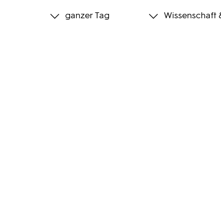
ganzer Tag
Wissenschaft 