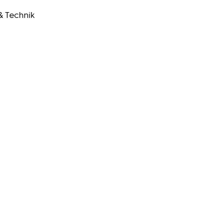
& Technik