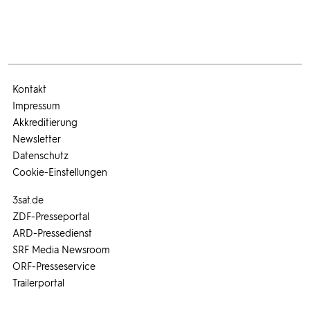
Kontakt
Impressum
Akkreditierung
Newsletter
Datenschutz
Cookie-Einstellungen
3sat.de
ZDF-Presseportal
ARD-Pressedienst
SRF Media Newsroom
ORF-Presseservice
Trailerportal