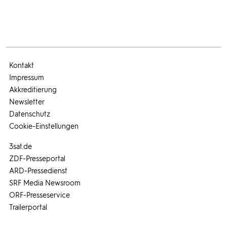
Kontakt
Impressum
Akkreditierung
Newsletter
Datenschutz
Cookie-Einstellungen
3sat.de
ZDF-Presseportal
ARD-Pressedienst
SRF Media Newsroom
ORF-Presseservice
Trailerportal