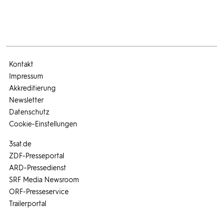
Kontakt
Impressum
Akkreditierung
Newsletter
Datenschutz
Cookie-Einstellungen
3sat.de
ZDF-Presseportal
ARD-Pressedienst
SRF Media Newsroom
ORF-Presseservice
Trailerportal