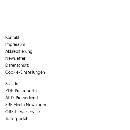
Kontakt
Impressum
Akkreditierung
Newsletter
Datenschutz
Cookie-Einstellungen
3sat.de
ZDF-Presseportal
ARD-Pressedienst
SRF Media Newsroom
ORF-Presseservice
Trailerportal