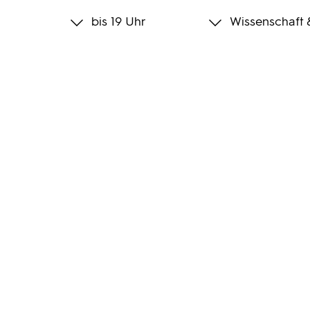
bis 19 Uhr
Wissenschaft 