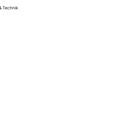
& Technik