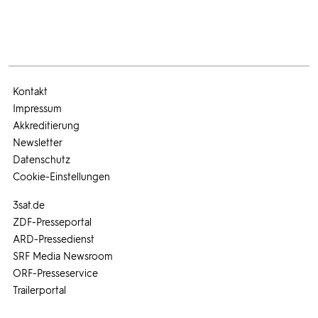
Kontakt
Impressum
Akkreditierung
Newsletter
Datenschutz
Cookie-Einstellungen
3sat.de
ZDF-Presseportal
ARD-Pressedienst
SRF Media Newsroom
ORF-Presseservice
Trailerportal