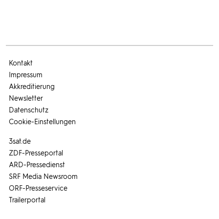
Kontakt
Impressum
Akkreditierung
Newsletter
Datenschutz
Cookie-Einstellungen
3sat.de
ZDF-Presseportal
ARD-Pressedienst
SRF Media Newsroom
ORF-Presseservice
Trailerportal