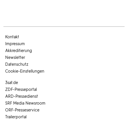
Kontakt
Impressum
Akkreditierung
Newsletter
Datenschutz
Cookie-Einstellungen
3sat.de
ZDF-Presseportal
ARD-Pressedienst
SRF Media Newsroom
ORF-Presseservice
Trailerportal