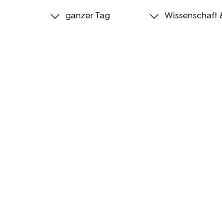
ganzer Tag
Wissenschaft 