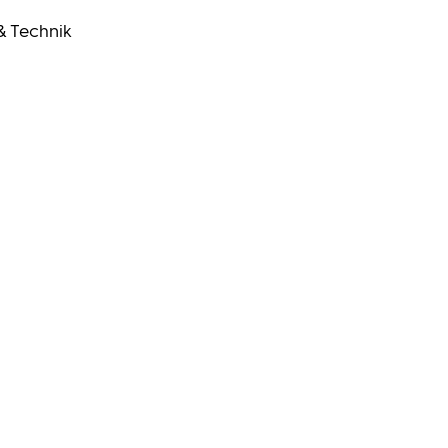
& Technik