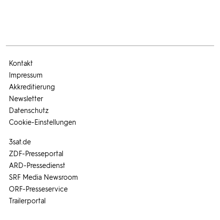
Kontakt
Impressum
Akkreditierung
Newsletter
Datenschutz
Cookie-Einstellungen
3sat.de
ZDF-Presseportal
ARD-Pressedienst
SRF Media Newsroom
ORF-Presseservice
Trailerportal