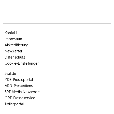
Kontakt
Impressum
Akkreditierung
Newsletter
Datenschutz
Cookie-Einstellungen
3sat.de
ZDF-Presseportal
ARD-Pressedienst
SRF Media Newsroom
ORF-Presseservice
Trailerportal