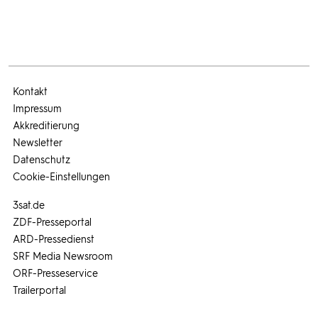
Kontakt
Impressum
Akkreditierung
Newsletter
Datenschutz
Cookie-Einstellungen
3sat.de
ZDF-Presseportal
ARD-Pressedienst
SRF Media Newsroom
ORF-Presseservice
Trailerportal